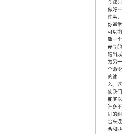
令都只
做好一
件事，
你通常
可以期
望一个
命令的
输出成
为另一
个命令
的输
入。这
使我们
能够以
许多不
同的组
合来混
合和匹