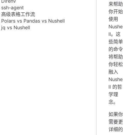
Direnv
来帮助
ssh-agent
你开始
高级表格工作流
使用
Polars vs Pandas vs Nushell
Nushe
jq vs Nushell
ll。这
些简单
的命令
将帮助
你轻松
融入
Nushe
ll 的哲
学理
念。
如果你
需要更
详细的