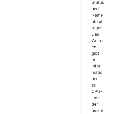
Status
und
Name
abzuf
ragen.
Des
Weiter
en
gibt
er
Infor
matio
nen
zu
CPU-
Last
der
einzel