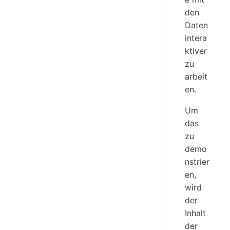
den
Daten
intera
ktiver
zu
arbeit
en.
Um
das
zu
demo
nstrier
en,
wird
der
Inhalt
der