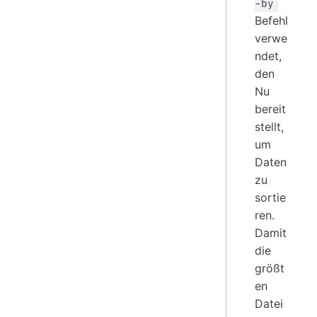
-by
Befehl
verwe
ndet,
den
Nu
bereit
stellt,
um
Daten
zu
sortie
ren.
Damit
die
größt
en
Datei