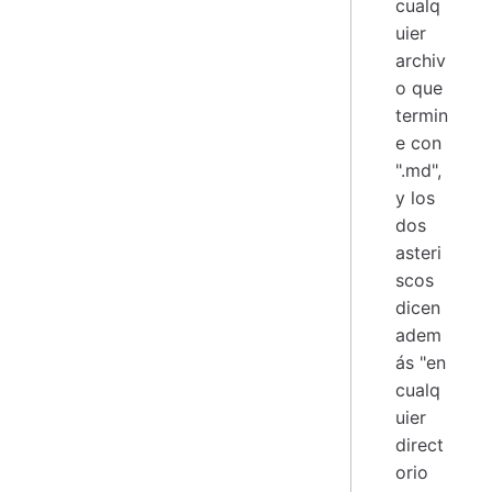
cualq
uier
archiv
o que
termin
e con
".md",
y los
dos
asteri
scos
dicen
adem
ás "en
cualq
uier
direct
orio