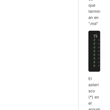
que
termin
an en
".md"
ls
 *
.md
# => ──
# =>  #
# => ──
# =>  0
# =>  1
# =>  2
# =>  3
# => ──
El
asteri
sco
(*) en
el
argum