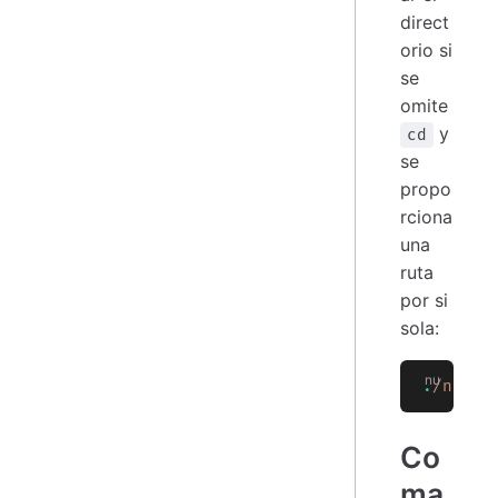
direct
orio si
se
omite
y
cd
se
propo
rciona
una
ruta
por si
sola:
.
/new_d
Co
ma