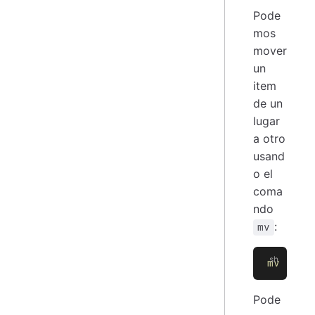
Pode
mos
mover
un
item
de un
lugar
a otro
usand
o el
coma
ndo
:
mv
mv
 item
Pode