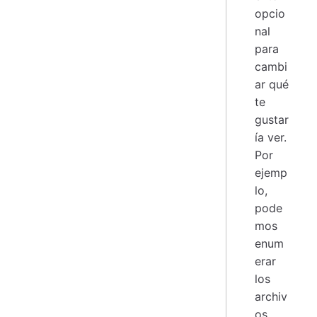
opcio
nal
para
cambi
ar qué
te
gustar
ía ver.
Por
ejemp
lo,
pode
mos
enum
erar
los
archiv
os