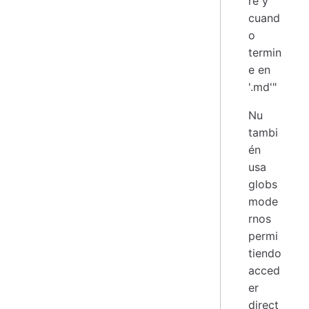
re y
cuand
o
termin
e en
'.md'"
Nu
tambi
én
usa
globs
mode
rnos
permi
tiendo
acced
er
direct