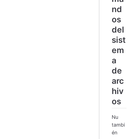
nd
os
del
sist
em
a
de
arc
hiv
os
Nu
tambi
én