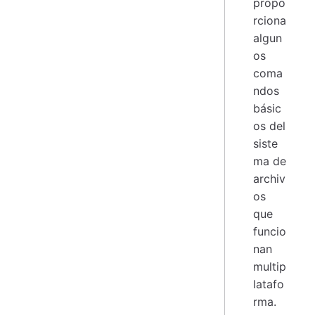
propo
rciona
algun
os
coma
ndos
básic
os del
siste
ma de
archiv
os
que
funcio
nan
multip
latafo
rma.