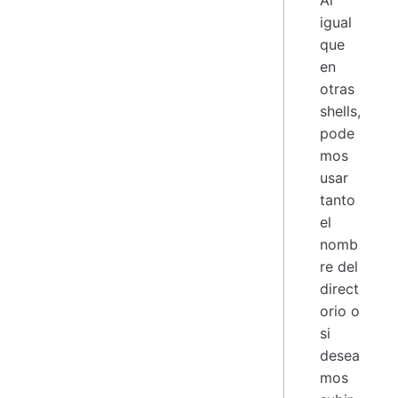
Al
igual
que
en
otras
shells,
pode
mos
usar
tanto
el
nomb
re del
direct
orio o
si
desea
mos