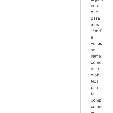
ento
que
pasa
mos
"*.md"
a
veces
se
llama
como
dín o
glob.
Nos
permi
te
compl
ement
ar