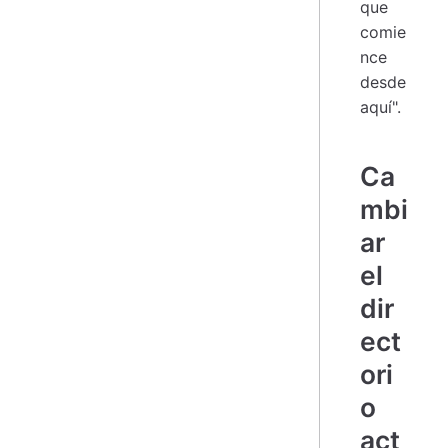
que
comie
nce
desde
aquí".
Ca
mbi
ar
el
dir
ect
ori
o
act