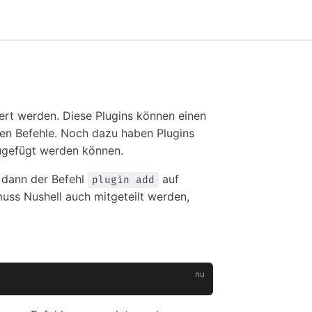
tert werden. Diese Plugins können einen
nen Befehle. Noch dazu haben Plugins
nzugefügt werden können.
 dann der Befehl
auf
plugin add
uss Nushell auch mitgeteilt werden,