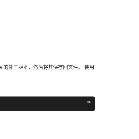
ate 的补丁版本，然后将其保存回文件。 使用