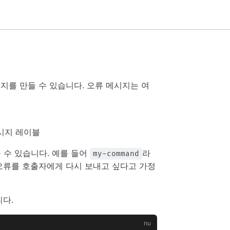
지를 만들 수 있습니다. 오류 메시지는 여
시지 레이블
 수 있습니다. 예를 들어
라
my-command
오류를 호출자에게 다시 보내고 싶다고 가정
다.